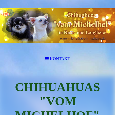
KONTAKT
CHIHUAHUAS
"VOM