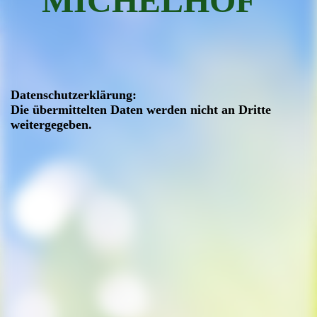
MICHELHOF"
Datenschutzerklärung:
Die übermittelten Daten werden nicht an Dritte
weitergegeben.